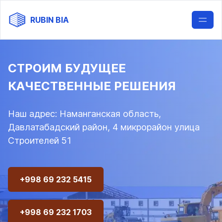
RUBIN BIA
СТРОИМ БУДУЩЕЕ
КАЧЕСТВЕННЫЕ РЕШЕНИЯ
Наш адрес:
Наманганская область,
Давлатабадский район, 4 микрорайон улица
Строителей 51
+998 69 232 5415
+998 69 232 1703