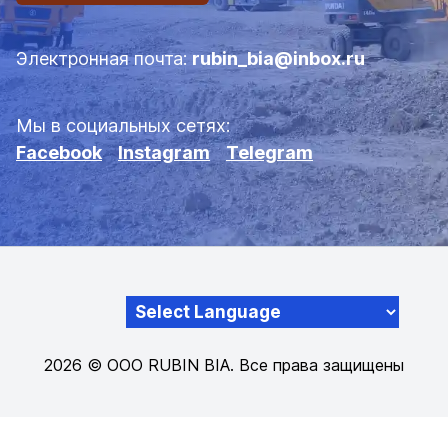
Электронная почта:
rubin_bia@inbox.ru
Мы в социальных сетях:
Facebook
Instagram
Telegram
Powered by
2026
© ООО RUBIN BIA. Все права защищены